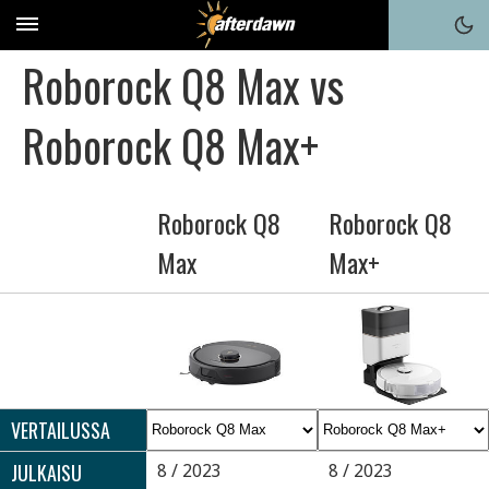
Roborock Q8 Max vs
Roborock Q8 Max+
Roborock Q8
Roborock Q8
Max
Max+
VERTAILUSSA
JULKAISU
8 / 2023
8 / 2023