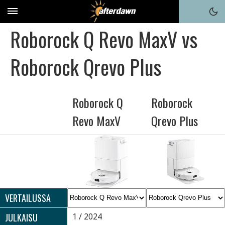
Roborock Q Revo MaxV vs
Roborock Qrevo Plus
Roborock Q
Roborock
Revo MaxV
Qrevo Plus
VERTAILUSSA
JULKAISU
1 / 2024