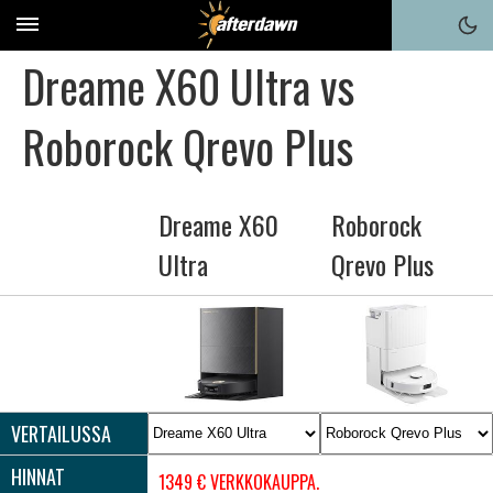
Dreame X60 Ultra vs
Roborock Qrevo Plus
Dreame X60
Roborock
Ultra
Qrevo Plus
VERTAILUSSA
HINNAT
1349 € VERKKOKAUPPA.COM