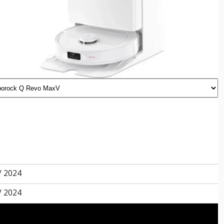
/ 2024
/ 2024