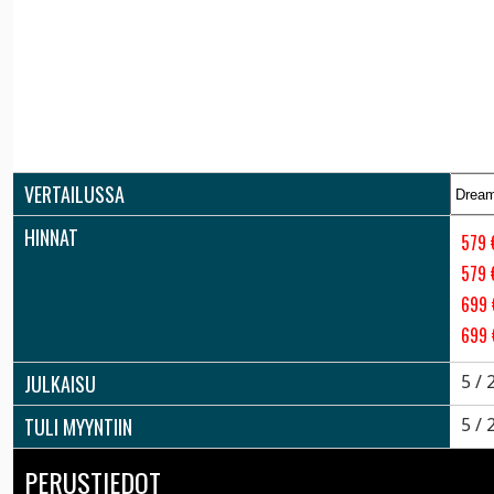
VERTAILUSSA
HINNAT
579 
579
699
699
JULKAISU
5 / 
TULI MYYNTIIN
5 / 
PERUSTIEDOT