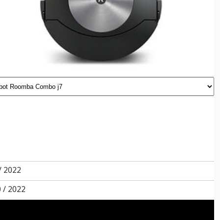
/ 2022
 / 2022