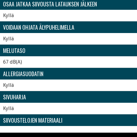
OSAA JATKAA SIIVOUSTA LATAUKSEN JÄLKEEN
Kyllä
VOIDAAN OHJATA ÄLYPUHELIMELLA
Kyllä
MELUTASO
67 dB(A)
ALLERGIASUODATIN
Kyllä
SIVUHARJA
Kyllä
SIIVOUSTELOJEN MATERIAALI