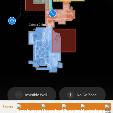
Seuraa!