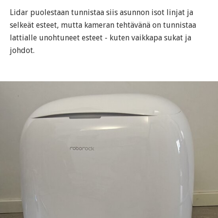
Lidar puolestaan tunnistaa siis asunnon isot linjat ja
selkeät esteet, mutta kameran tehtävänä on tunnistaa
lattialle unohtuneet esteet - kuten vaikkapa sukat ja
johdot.