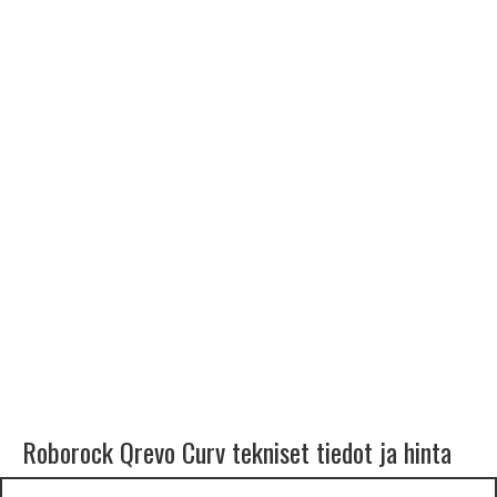
Roborock Qrevo Curv tekniset tiedot ja hinta