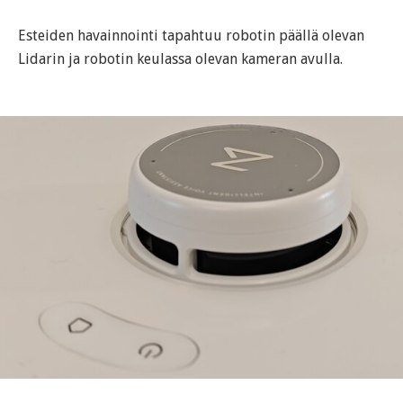
Esteiden havainnointi tapahtuu robotin päällä olevan
Lidarin ja robotin keulassa olevan kameran avulla.