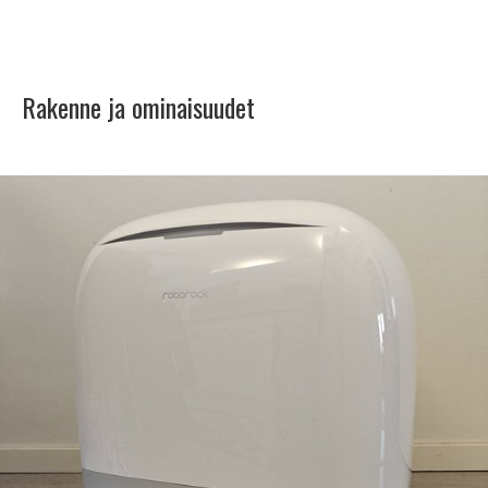
Rakenne ja ominaisuudet